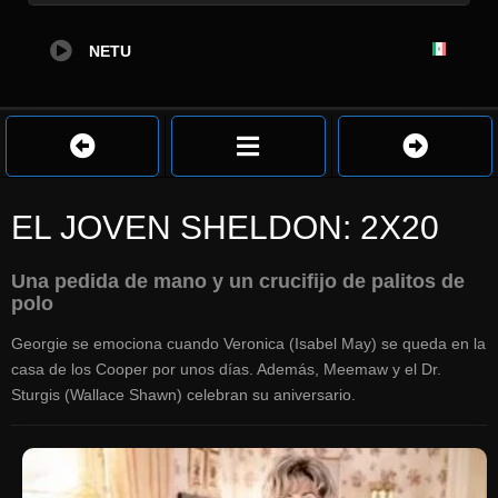
NETU
EL JOVEN SHELDON: 2X20
Una pedida de mano y un crucifijo de palitos de
polo
Georgie se emociona cuando Veronica (Isabel May) se queda en la
casa de los Cooper por unos días. Además, Meemaw y el Dr.
Sturgis (Wallace Shawn) celebran su aniversario.