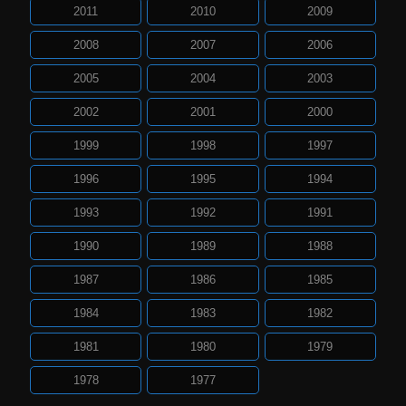
2011
2010
2009
2008
2007
2006
2005
2004
2003
2002
2001
2000
1999
1998
1997
1996
1995
1994
1993
1992
1991
1990
1989
1988
1987
1986
1985
1984
1983
1982
1981
1980
1979
1978
1977