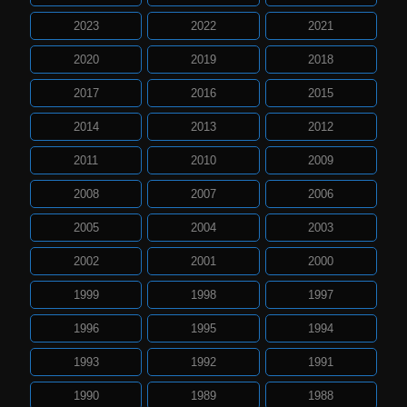
2023
2022
2021
2020
2019
2018
2017
2016
2015
2014
2013
2012
2011
2010
2009
2008
2007
2006
2005
2004
2003
2002
2001
2000
1999
1998
1997
1996
1995
1994
1993
1992
1991
1990
1989
1988