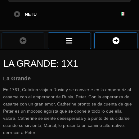
NETU
LA GRANDE: 1X1
La Grande
En 1761, Catalina viaja a Rusia y se convierte en la emperatriz al
casarse con el emperador de Rusia, Peter. Con la esperanza de
casarse con un gran amor, Catherine pronto se da cuenta de que
Peter es un mocoso egoísta que se opone a todo lo que ella
valora. Catherine se siente desesperada y a punto de suicidarse
cuando su sirvienta, Marial, le presenta un camino alternativo:
derrocar a Peter.