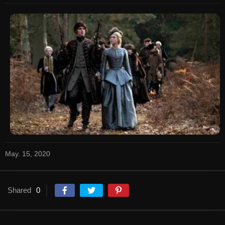
May. 15, 2020
Shared
0