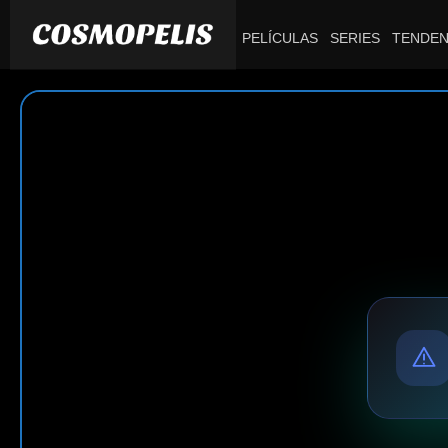
PELÍCULAS
SERIES
TENDEN