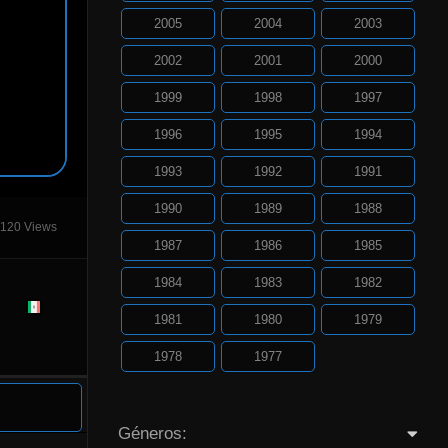
2005
2004
2003
2002
2001
2000
1999
1998
1997
1996
1995
1994
1993
1992
1991
1990
1989
1988
120 Views
1987
1986
1985
1984
1983
1982
1981
1980
1979
1978
1977
Géneros: