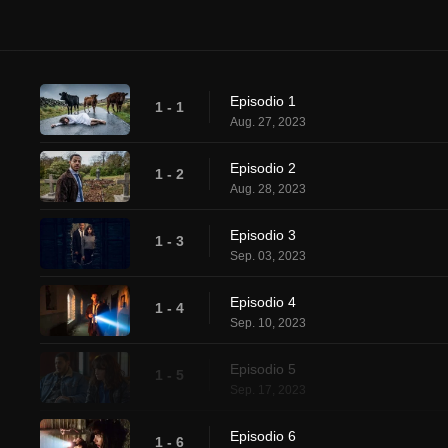
Episodio 1
1 - 1
Aug. 27, 2023
Episodio 2
1 - 2
Aug. 28, 2023
Episodio 3
1 - 3
Sep. 03, 2023
Episodio 4
1 - 4
Sep. 10, 2023
Episodio 5
1 - 5
Sep. 17, 2023
Episodio 6
1 - 6