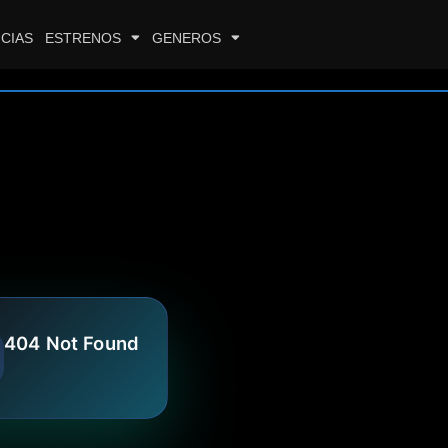
CIAS
ESTRENOS
GENEROS