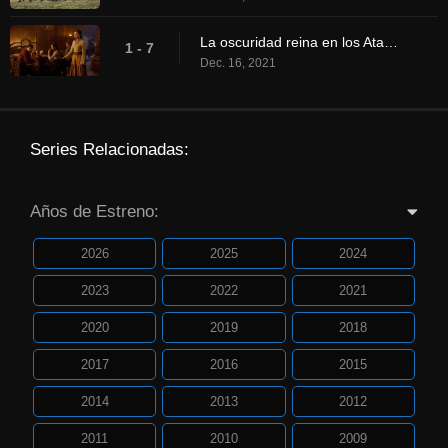
La oscuridad reina en los Atajos
1 - 7
Dec. 16, 2021
Series Relacionadas:
Años de Estreno:
2026
2025
2024
2023
2022
2021
2020
2019
2018
2017
2016
2015
2014
2013
2012
2011
2010
2009