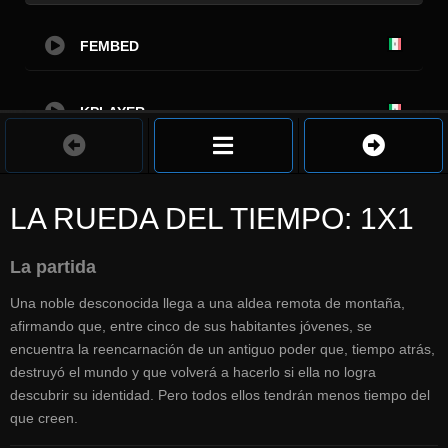
FEMBED
KPLAYER
LA RUEDA DEL TIEMPO: 1X1
La partida
Una noble desconocida llega a una aldea remota de montaña,
afirmando que, entre cinco de sus habitantes jóvenes, se
encuentra la reencarnación de un antiguo poder que, tiempo atrás,
destruyó el mundo y que volverá a hacerlo si ella no logra
descubrir su identidad. Pero todos ellos tendrán menos tiempo del
que creen.