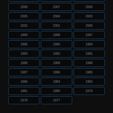
2008
2007
2006
2005
2004
2003
2002
2001
2000
1999
1998
1997
1996
1995
1994
1993
1992
1991
1990
1989
1988
1987
1986
1985
1984
1983
1982
1981
1980
1979
1978
1977