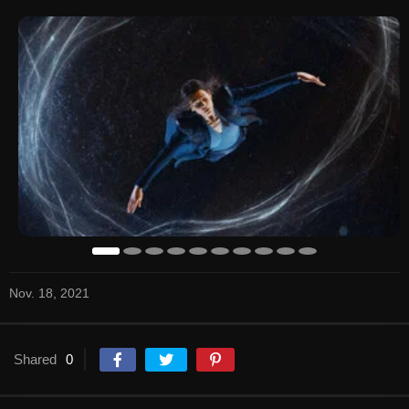
Nov. 18, 2021
Shared
0