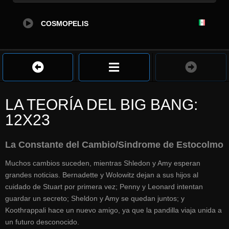
COSMOPELIS
LA TEORÍA DEL BIG BANG:
12X23
La Constante del Cambio/Sindrome de Estocolmo
Muchos cambios suceden, mientras Shledon y Amy esperan
grandes noticias. Bernadette y Wolowitz dejan a sus hijos al
cuidado de Stuart por primera vez; Penny y Leonard intentan
guardar un secreto; Sheldon y Amy se quedan juntos; y
Koothrappali hace un nuevo amigo, ya que la pandilla viaja unida a
un futuro desconocido.