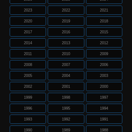
2023
2022
2021
2020
2019
2018
2017
2016
2015
2014
2013
2012
2011
2010
2009
2008
2007
2006
2005
2004
2003
2002
2001
2000
1999
1998
1997
1996
1995
1994
1993
1992
1991
1990
1989
1988