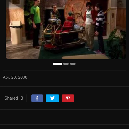
Apr. 28, 2008
Shared
0