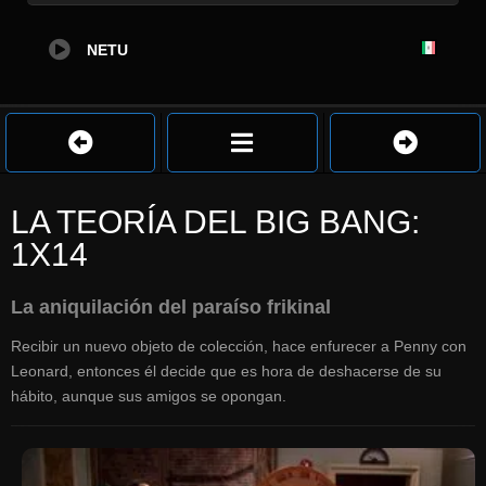
NETU
LA TEORÍA DEL BIG BANG:
1X14
La aniquilación del paraíso frikinal
Recibir un nuevo objeto de colección, hace enfurecer a Penny con
Leonard, entonces él decide que es hora de deshacerse de su
hábito, aunque sus amigos se opongan.