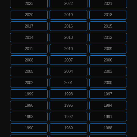
2023
2022
2021
2020
2019
2018
2017
2016
2015
2014
2013
2012
2011
2010
2009
2008
2007
2006
2005
2004
2003
2002
2001
2000
1999
1998
1997
1996
1995
1994
1993
1992
1991
1990
1989
1988