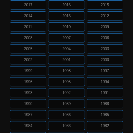
2017
2016
2015
2014
2013
2012
2011
2010
2009
2008
2007
2006
2005
2004
2003
2002
2001
2000
1999
1998
1997
1996
1995
1994
1993
1992
1991
1990
1989
1988
1987
1986
1985
1984
1983
1982