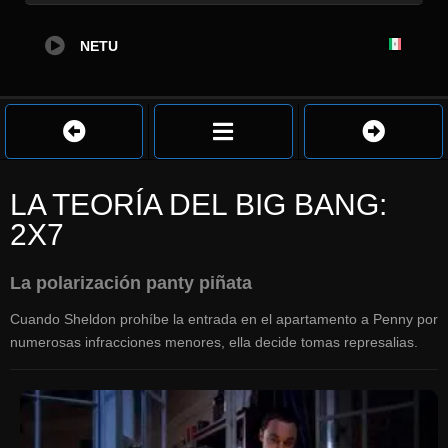
NETU
LA TEORÍA DEL BIG BANG:
2X7
La polarización panty piñata
Cuando Sheldon prohíbe la entrada en el apartamento a Penny por
numerosas infracciones menores, ella decide tomas represalias.