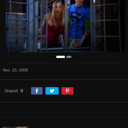
Nov. 10, 2008
Shared
0