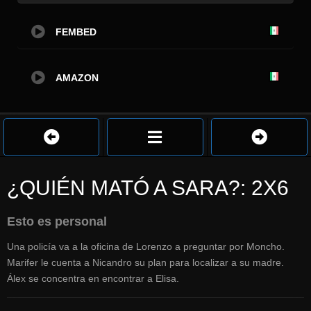
FEMBED
AMAZON
¿QUIÉN MATÓ A SARA?: 2X6
Esto es personal
Una policía va a la oficina de Lorenzo a preguntar por Moncho.
Marifer le cuenta a Nicandro su plan para localizar a su madre.
Álex se concentra en encontrar a Elisa.