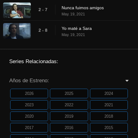
Nunca fuimos amigos
2 - 7
May. 19, 2021
Yo maté a Sara
2 - 8
May. 19, 2021
Series Relacionadas:
Años de Estreno:
2026
2025
2024
2023
2022
2021
2020
2019
2018
2017
2016
2015