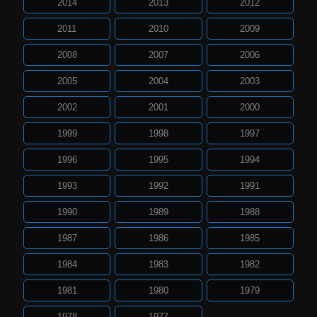
2014
2013
2012
2011
2010
2009
2008
2007
2006
2005
2004
2003
2002
2001
2000
1999
1998
1997
1996
1995
1994
1993
1992
1991
1990
1989
1988
1987
1986
1985
1984
1983
1982
1981
1980
1979
1978
1977