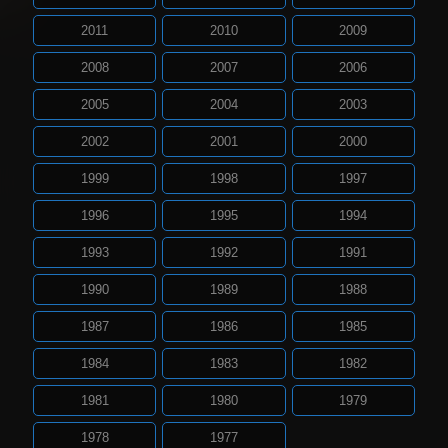
2011
2010
2009
2008
2007
2006
2005
2004
2003
2002
2001
2000
1999
1998
1997
1996
1995
1994
1993
1992
1991
1990
1989
1988
1987
1986
1985
1984
1983
1982
1981
1980
1979
1978
1977