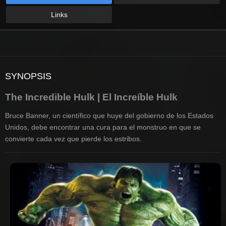
WISH
Links
SYNOPSIS
The Incredible Hulk | El Increíble Hulk
Bruce Banner, un científico que huye del gobierno de los Estados
Unidos, debe encontrar una cura para el monstruo en que se
convierte cada vez que pierde los estribos.