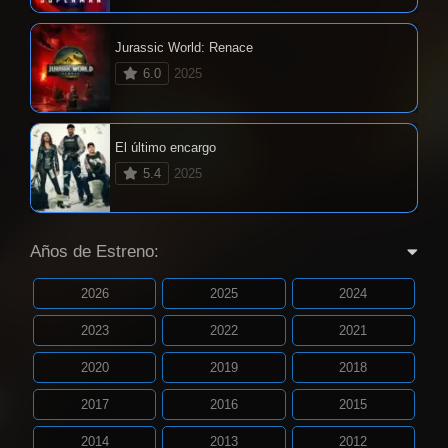
Jurassic World: Renace
6.0
2025
El último encargo
5.4
2025
Años de Estreno:
2026
2025
2024
2023
2022
2021
2020
2019
2018
2017
2016
2015
2014
2013
2012