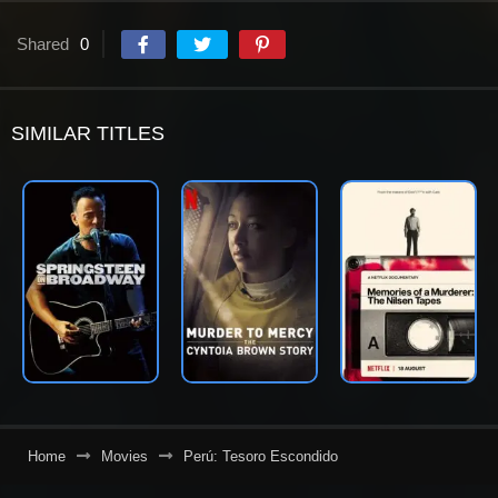
Shared
0
SIMILAR TITLES
Home
Movies
Perú: Tesoro Escondido