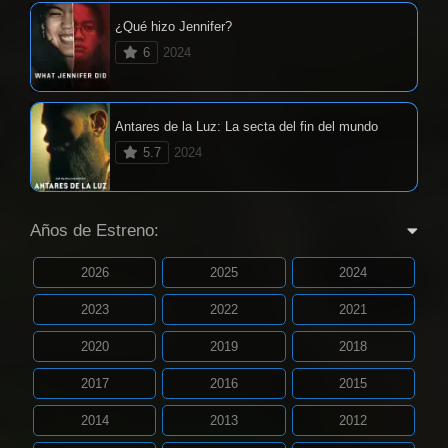
¿Qué hizo Jennifer?
6
2024
Antares de la Luz: La secta del fin del mundo
5.7
2024
Años de Estreno:
2026
2025
2024
2023
2022
2021
2020
2019
2018
2017
2016
2015
2014
2013
2012