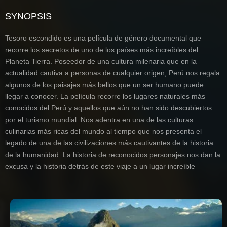
SYNOPSIS
Tesoro escondido es una película de género documental que
recorre los secretos de uno de los países más increíbles del
Planeta Tierra. Poseedor de una cultura milenaria que en la
actualidad cautiva a personas de cualquier origen, Perú nos regala
algunos de los paisajes más bellos que un ser humano puede
llegar a conocer. La película recorre los lugares naturales más
conocidos del Perú y aquellos que aún no han sido descubiertos
por el turismo mundial. Nos adentra en una de las culturas
culinarias más ricas del mundo al tiempo que nos presenta el
legado de una de las civilizaciones más cautivantes de la historia
de la humanidad. La historia de reconocidos personajes nos dan la
excusa y la historia detrás de este viaje a un lugar increíble