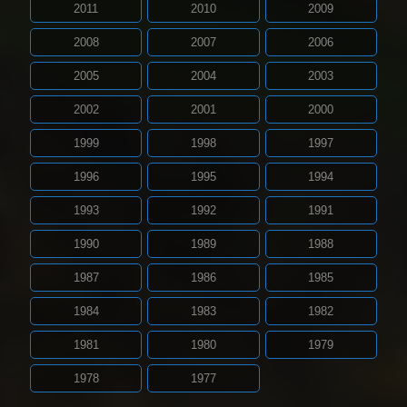
2011
2010
2009
2008
2007
2006
2005
2004
2003
2002
2001
2000
1999
1998
1997
1996
1995
1994
1993
1992
1991
1990
1989
1988
1987
1986
1985
1984
1983
1982
1981
1980
1979
1978
1977