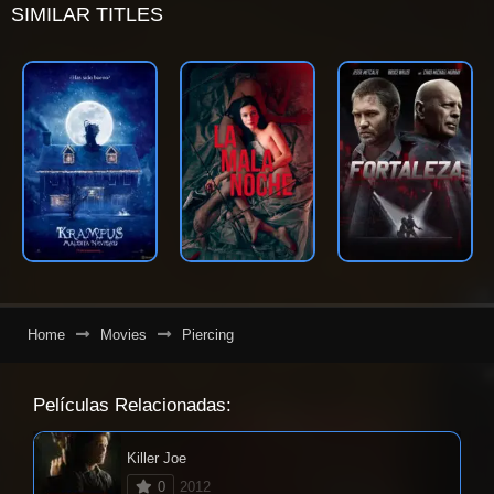
SIMILAR TITLES
Home
Movies
Piercing
Películas Relacionadas:
Killer Joe
0
2012