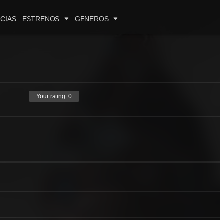
CIAS
ESTRENOS
GENEROS
Your rating:
0