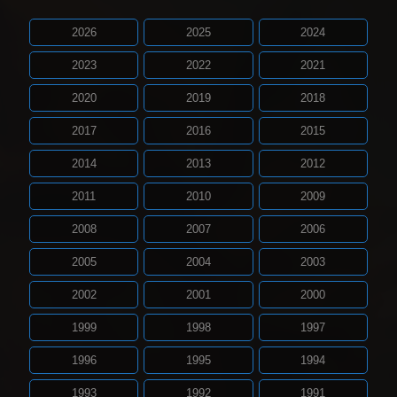
2026
2025
2024
2023
2022
2021
2020
2019
2018
2017
2016
2015
2014
2013
2012
2011
2010
2009
2008
2007
2006
2005
2004
2003
2002
2001
2000
1999
1998
1997
1996
1995
1994
1993
1992
1991